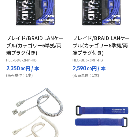
ブレイド/BRAID LANケー
ブレイド/BRAID LANケー
ブル(カテゴリー6準拠/両
ブル(カテゴリー6準拠/両
端プラグ付き)
端プラグ付き)
HLC-BD6-2MP-HB
HLC-BD6-3MP-HB
円
/ 本
円
/ 本
2,350
2,590
.00
.00
(販売単位：1本)
(販売単位：1本)