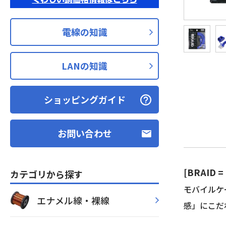
電線の知識
LANの知識
ショッピングガイド
お問い合わせ
[BRAI
カテゴリから探す
モバイルケ
エナメル線・裸線
感」にこだ