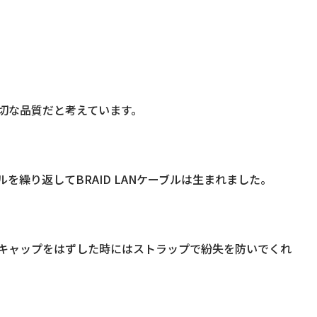
切な品質だと考えています。
繰り返してBRAID LANケーブルは生まれました。
キャップをはずした時にはストラップで紛失を防いでくれ