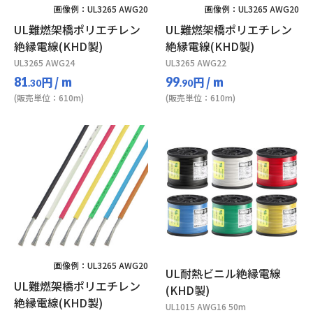
画像例：UL3265 AWG20
画像例：UL3265 AWG20
UL難燃架橋ポリエチレン
UL難燃架橋ポリエチレン
絶縁電線(KHD製)
絶縁電線(KHD製)
UL3265 AWG24
UL3265 AWG22
円
/ m
円
/ m
81
99
.30
.90
(販売単位：610m)
(販売単位：610m)
画像例：UL3265 AWG20
UL耐熱ビニル絶縁電線
UL難燃架橋ポリエチレン
(KHD製)
絶縁電線(KHD製)
UL1015 AWG16 50m