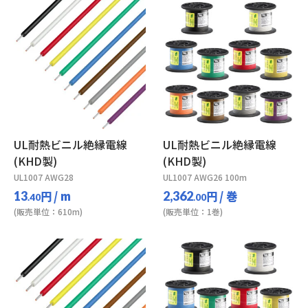
UL耐熱ビニル絶縁電線
UL耐熱ビニル絶縁電線
(KHD製)
(KHD製)
UL1007 AWG28
UL1007 AWG26 100m
円
/ m
円
/ 巻
13
2,362
.40
.00
(販売単位：610m)
(販売単位：1巻)