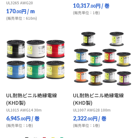
UL3265 AWG20
円
/ 巻
10,317
.00
円
/ m
170
.00
(販売単位：1巻)
(販売単位：610m)
UL耐熱ビニル絶縁電線
UL耐熱ビニル絶縁電線
(KHD製)
(KHD製)
UL1015 AWG14 30m
UL1007 AWG28 100m
円
/ 巻
円
/ 巻
6,945
2,322
.00
.00
(販売単位：1巻)
(販売単位：1巻)