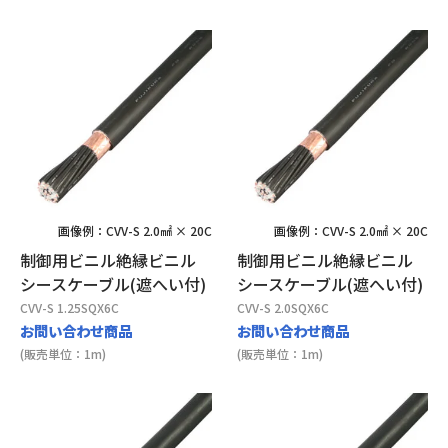
画像例：CVV-S 2.0㎟ × 20C
画像例：CVV-S 2.0㎟ × 20C
制御用ビニル絶縁ビニル
制御用ビニル絶縁ビニル
シースケーブル(遮へい付)
シースケーブル(遮へい付)
CVV-S 1.25SQX6C
CVV-S 2.0SQX6C
お問い合わせ商品
お問い合わせ商品
(販売単位：1m)
(販売単位：1m)