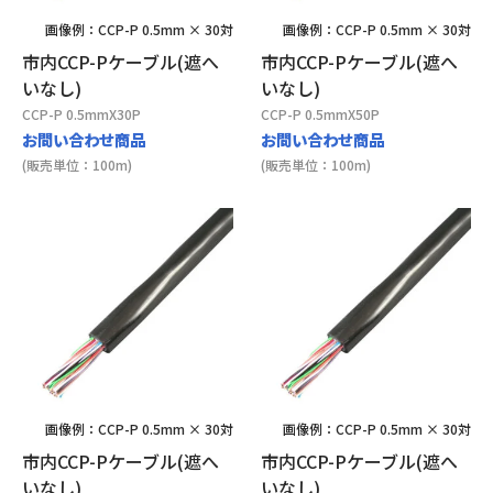
画像例：CCP-P 0.5mm × 30対
画像例：CCP-P 0.5mm × 30対
市内CCP-Pケーブル(遮へ
市内CCP-Pケーブル(遮へ
いなし)
いなし)
CCP-P 0.5mmX30P
CCP-P 0.5mmX50P
お問い合わせ商品
お問い合わせ商品
(販売単位：100m)
(販売単位：100m)
画像例：CCP-P 0.5mm × 30対
画像例：CCP-P 0.5mm × 30対
市内CCP-Pケーブル(遮へ
市内CCP-Pケーブル(遮へ
いなし)
いなし)