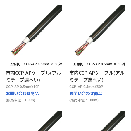
画像例：CCP-AP 0.5mm × 30対
画像例：CCP-AP 0.5mm × 30対
市内CCP-APケーブル(アル
市内CCP-APケーブル(アル
ミテープ遮へい)
ミテープ遮へい)
CCP-AP 0.5mmX10P
CCP-AP 0.5mmX30P
お問い合わせ商品
お問い合わせ商品
(販売単位：100m)
(販売単位：100m)