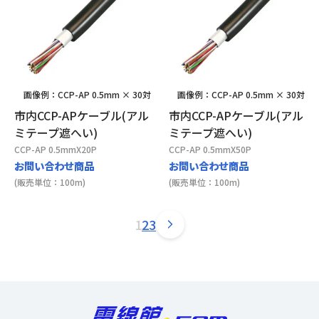
画像例：CCP-AP 0.5mm × 30対
画像例：CCP-AP 0.5mm × 30対
市内CCP-APケーブル(アル
市内CCP-APケーブル(アル
ミテープ遮へい)
ミテープ遮へい)
CCP-AP 0.5mmX20P
CCP-AP 0.5mmX50P
お問い合わせ商品
お問い合わせ商品
(販売単位：100m)
(販売単位：100m)
1
2
3