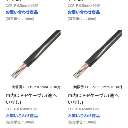
CCP-P 0.5mmX100P
CCP-P 0.5mmX200P
お問い合わせ商品
お問い合わせ商品
(販売単位：100m)
(販売単位：100m)
画像例：CCP-P 0.5mm × 30対
画像例：CCP-P 0.5mm × 30対
市内CCP-Pケーブル(遮へ
市内CCP-Pケーブル(遮へ
いなし)
いなし)
CCP-P 0.65mmX10P
CCP-P 0.65mmX20P
お問い合わせ商品
お問い合わせ商品
(販売単位：100m)
(販売単位：100m)