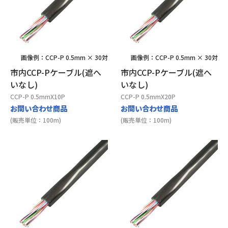
画像例：CCP-P 0.5mm × 30対
画像例：CCP-P 0.5mm × 30対
市内CCP-Pケーブル(遮へ
市内CCP-Pケーブル(遮へ
いなし)
いなし)
CCP-P 0.5mmX10P
CCP-P 0.5mmX20P
お問い合わせ商品
お問い合わせ商品
(販売単位：100m)
(販売単位：100m)