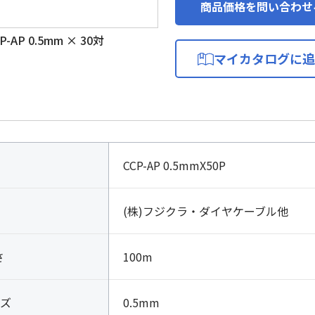
商品価格を問い合わせ
AP 0.5mm × 30対
マイカタログに追
CCP-AP 0.5mmX50P
(株)フジクラ・ダイヤケーブル他
さ
100m
ズ
0.5mm