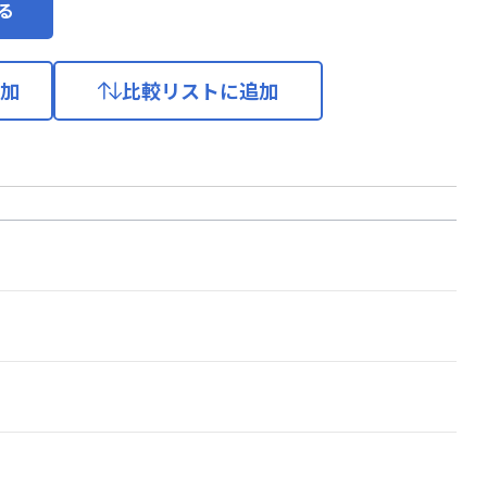
る
加
比較リストに追加