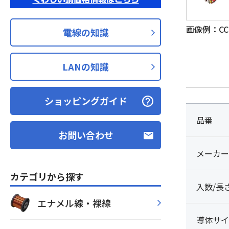
画像例：CCP-
電線の知識
LANの知識
ショッピングガイド
品番
お問い合わせ
メーカー
カテゴリから探す
入数/長
エナメル線・裸線
導体サイ