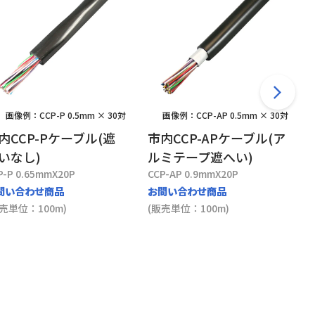
画像例：CCP-P 0.5mm × 30対
画像例：CCP-AP 0.5mm × 30対
内CCP-Pケーブル(遮
市内CCP-APケーブル(ア
いなし)
ルミテープ遮へい)
P-P 0.65mmX20P
CCP-AP 0.9mmX20P
問い合わせ商品
お問い合わせ商品
販売単位：100m)
(販売単位：100m)