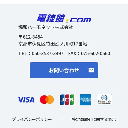
協和ハーモネット株式会社
〒612-8454
京都市伏見区竹田泓ノ川町17番地
TEL：
050-3537-3497
FAX：075-602-0560
お問い合わせ
プライバシーポリシー
特定商取引に関する表示