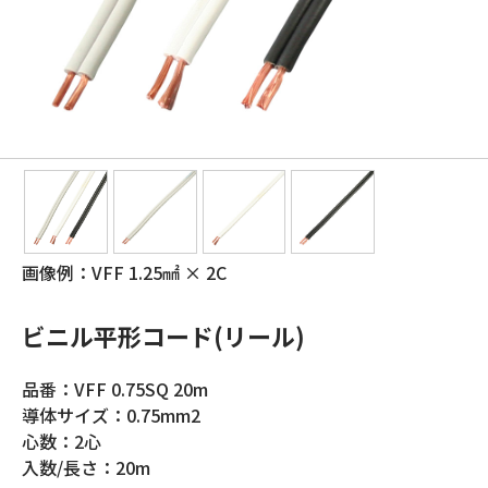
画像例：VFF 1.25㎟ × 2C
ビニル平形コード(リール)
品番：VFF 0.75SQ 20m
導体サイズ：0.75mm2
心数：2心
入数/長さ：20m