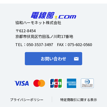
協和ハーモネット株式会社
〒612-8454
京都市伏見区竹田泓ノ川町17番地
TEL：
050-3537-3497
FAX：075-602-0560
お問い合わせ
プライバシーポリシー
特定商取引に関する表示