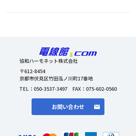
協和ハーモネット株式会社
〒612-8454
京都市伏見区竹田泓ノ川町17番地
TEL：
050-3537-3497
FAX：075-602-0560
お問い合わせ