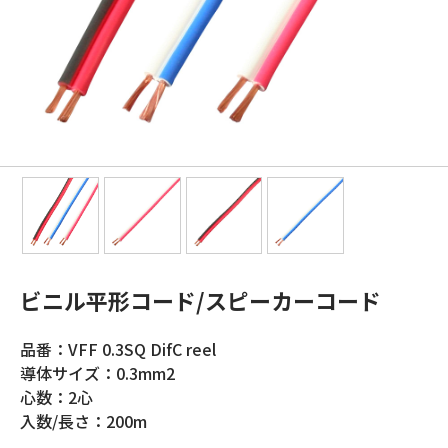
ビニル平形コード/スピーカーコード
品番：VFF 0.3SQ DifC reel
導体サイズ：0.3mm2
心数：2心
入数/長さ：200m