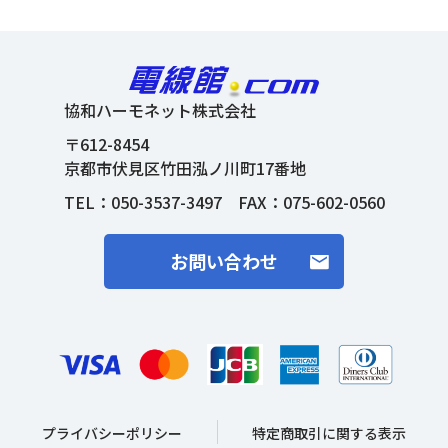
協和ハーモネット株式会社
〒612-8454
京都市伏見区竹田泓ノ川町17番地
TEL：
050-3537-3497
FAX：075-602-0560
お問い合わせ
プライバシーポリシー
特定商取引に関する表示