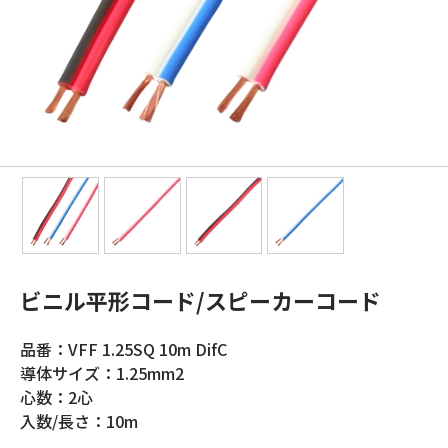
ビニル平形コード/スピーカーコード
品番：VFF 1.25SQ 10m DifC
導体サイズ：1.25mm2
心数：2心
入数/長さ：10m