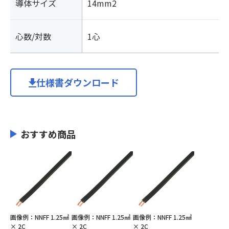
導体サイズ
14mm2
心数/対数
1心
仕様書ダウンロード
おすすめ商品
画像例：NNFF 1.25㎟
画像例：NNFF 1.25㎟
画像例：NNFF 1.25㎟
× 2C
× 2C
× 2C