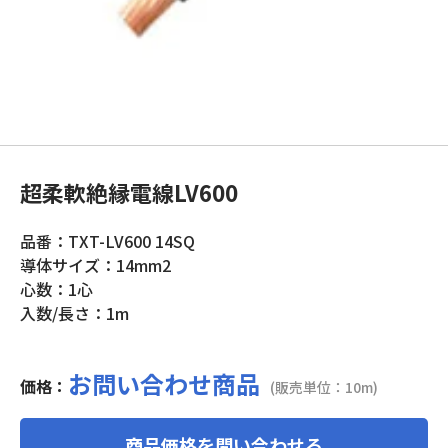
超柔軟絶縁電線LV600
品番：TXT-LV600 14SQ
導体サイズ：14mm2
心数：1心
入数/長さ：1m
お問い合わせ商品
価格：
(販売単位：10m)
商品価格を問い合わせる