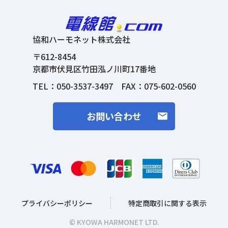
協和ハーモネット株式会社
〒612-8454
京都市伏見区竹田泓ノ川町17番地
TEL：
050-3537-3497
FAX：075-602-0560
お問い合わせ
プライバシーポリシー
特定商取引に関する表示
© KYOWA HARMONET LTD.