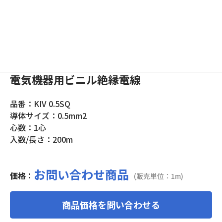
電気機器用ビニル絶縁電線
品番：KIV 0.5SQ
導体サイズ：0.5mm2
心数：1心
入数/長さ：200m
お問い合わせ商品
価格：
(販売単位：1m)
商品価格を問い合わせる