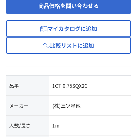
商品価格を問い合わせる
マイカタログに追加
比較リストに追加
品番
1CT 0.75SQX2C
メーカー
(株)三ツ星他
入数/長さ
1m