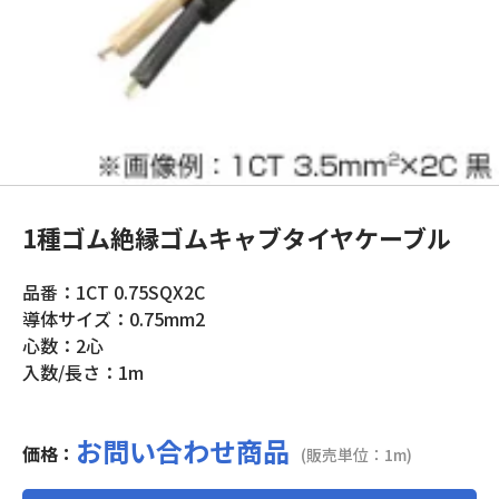
1種ゴム絶縁ゴムキャブタイヤケーブル
品番：1CT 0.75SQX2C
導体サイズ：0.75mm2
心数：2心
入数/長さ：1m
お問い合わせ商品
価格：
(販売単位：1m)