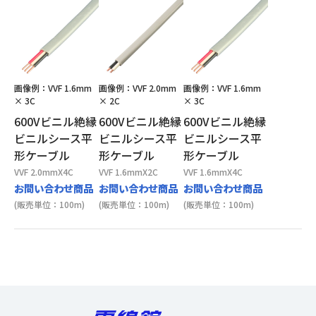
画像例：VVF 1.6mm
画像例：VVF 2.0mm
画像例：VVF 1.6mm
× 3C
× 2C
× 3C
600Vビニル絶縁
600Vビニル絶縁
600Vビニル絶縁
ビニルシース平
ビニルシース平
ビニルシース平
形ケーブル
形ケーブル
形ケーブル
VVF 2.0mmX4C
VVF 1.6mmX2C
VVF 1.6mmX4C
お問い合わせ商品
お問い合わせ商品
お問い合わせ商品
(販売単位：100m)
(販売単位：100m)
(販売単位：100m)