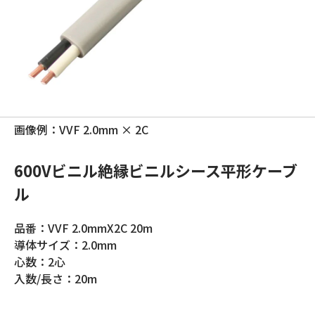
画像例：VVF 2.0mm × 2C
600Vビニル絶縁ビニルシース平形ケーブ
ル
品番：VVF 2.0mmX2C 20m
導体サイズ：2.0mm
心数：2心
入数/長さ：20m