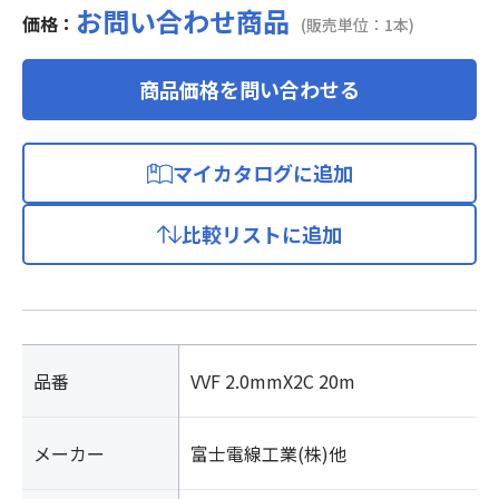
お問い合わせ商品
価格：
(販売単位：1本)
商品価格を問い合わせる
マイカタログに追加
比較リストに追加
品番
VVF 2.0mmX2C 20m
メーカー
富士電線工業(株)他