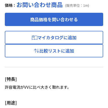
お問い合わせ商品
価格：
(販売単位：1m)
商品価格を問い合わせる
マイカタログに追加
比較リストに追加
[特長]
許容電流がVVに比べ大きく取れます。
[用途]