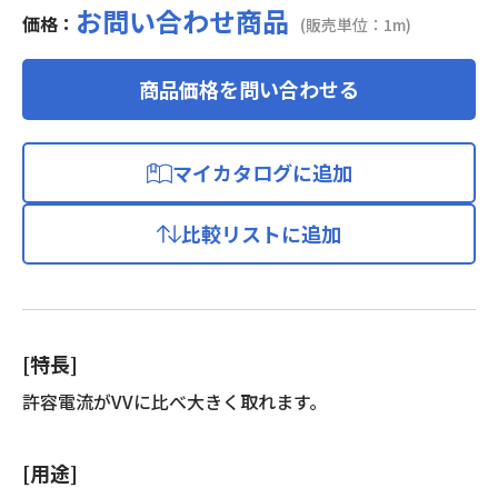
お問い合わせ商品
価格：
(販売単位：1m)
商品価格を問い合わせる
マイカタログに追加
比較リストに追加
[特長]
許容電流がVVに比べ大きく取れます。
[用途]