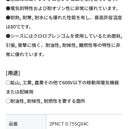
イ
●電気的特性および耐オゾン性に非常に優れています。
ヤ
●耐熱, 耐寒, 耐水にも優れた性能を有し、最高許容温度
ケ
ー
は80℃です。
ブ
●シースにはクロロプレンゴムを使用しているため磨耗,
ル
引張, 衝撃に強く、耐油性, 耐候性, 難燃性等の特性に非
個
常に優れています。
[用途]
◯鉱山, 工業, 農業その他で600V以下の移動用電気機器
または配線用
◯耐油性, 耐候性, 耐燃性を要する箇所
品番
2PNCT 0.75SQX4C