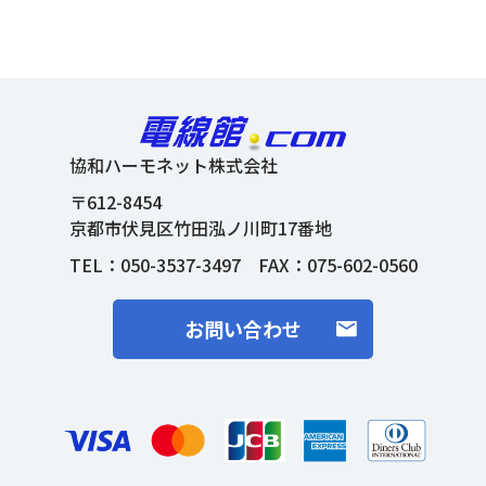
協和ハーモネット株式会社
〒612-8454
京都市伏見区竹田泓ノ川町17番地
TEL：
050-3537-3497
FAX：075-602-0560
お問い合わせ