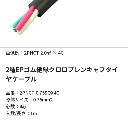
画像例：2PNCT 2.0㎟ × 4C
2種EPゴム絶縁クロロプレンキャブタイ
ヤケーブル
品番：2PNCT 0.75SQX4C
導体サイズ：0.75mm2
心数：4心
入数/長さ：1m