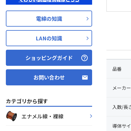
電線の知識
LANの知識
ショッピングガイド
品番
お問い合わせ
メーカー
カテゴリから探す
入数/長
エナメル線・裸線
導体サイ