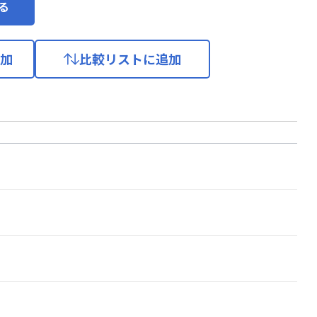
る
加
比較リストに追加