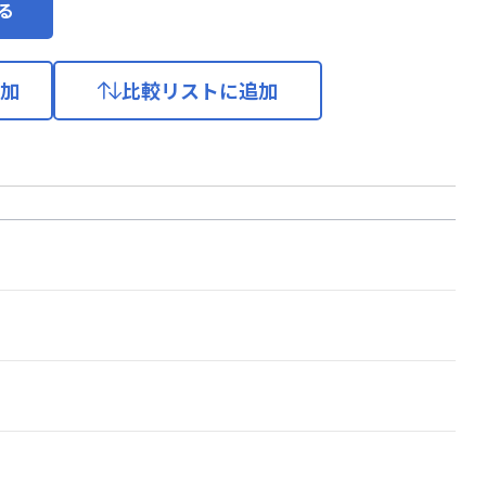
る
加
比較リストに追加