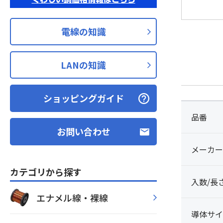
電線の知識
LANの知識
ショッピングガイド
品番
お問い合わせ
メーカー
カテゴリから探す
入数/長
エナメル線・裸線
導体サイ