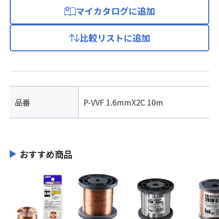
マイカタログに追加
比較リストに追加
品番
P-VVF 1.6mmX2C 10m
おすすめ商品