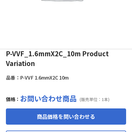
P-VVF_1.6mmX2C_10m Product
Variation
品番：P-VVF 1.6mmX2C 10m
お問い合わせ商品
価格：
(販売単位：1本)
商品価格を問い合わせる