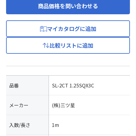
商品価格を問い合わせる
マイカタログに追加
比較リストに追加
品番
SL-2CT 1.25SQX3C
メーカー
(株)三ツ星
入数/長さ
1m