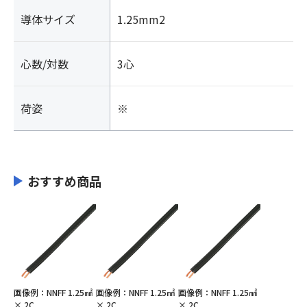
導体サイズ
1.25mm2
心数/対数
3心
荷姿
※
おすすめ商品
画像例：NNFF 1.25㎟
画像例：NNFF 1.25㎟
画像例：NNFF 1.25㎟
× 2C
× 2C
× 2C