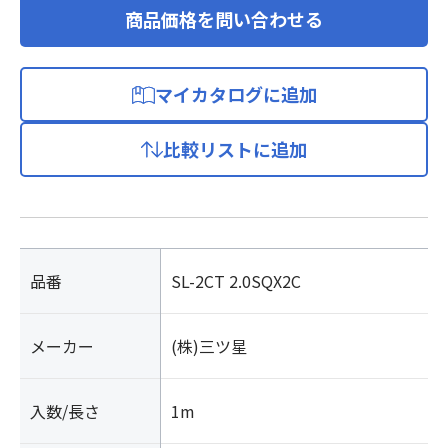
商品価格を問い合わせる
マイカタログに追加
比較リストに追加
品番
SL-2CT 2.0SQX2C
メーカー
(株)三ツ星
入数/長さ
1m