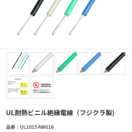
UL耐熱ビニル絶縁電線（フジクラ製)
品番：UL1015 AWG16