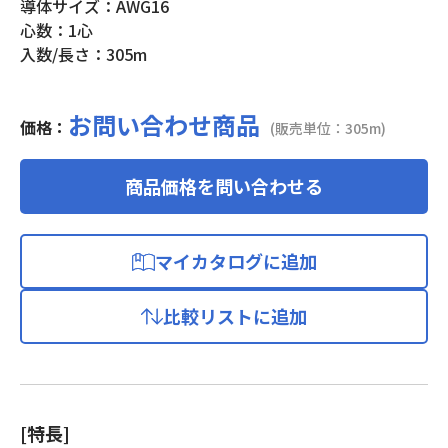
導体サイズ：AWG16
心数：1心
入数/長さ：305m
お問い合わせ商品
価格：
(販売単位：305m)
商品価格を問い合わせる
マイカタログに追加
比較リストに追加
[特長]