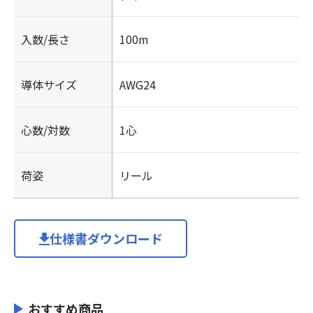
入数/長さ
100m
導体サイズ
AWG24
心数/対数
1心
荷姿
リール
仕様書ダウンロード
おすすめ商品