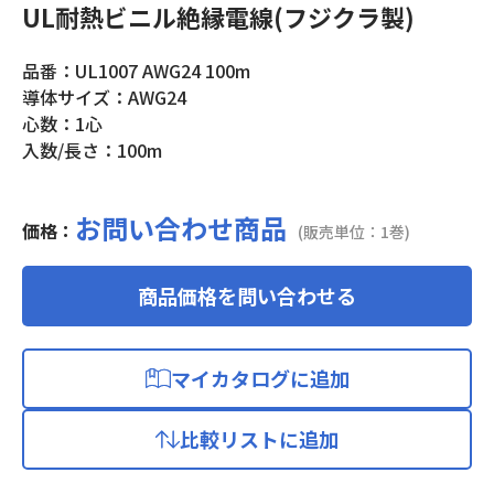
UL耐熱ビニル絶縁電線(フジクラ製)
品番：UL1007 AWG24 100m
導体サイズ：AWG24
心数：1心
入数/長さ：100m
お問い合わせ商品
価格：
(販売単位：1巻)
商品価格を問い合わせる
マイカタログに追加
比較リストに追加