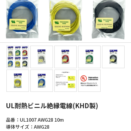
UL耐熱ビニル絶縁電線(KHD製)
品番：UL1007 AWG28 10m
導体サイズ：AWG28