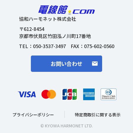
協和ハーモネット株式会社
〒612-8454
京都市伏見区竹田泓ノ川町17番地
TEL：
050-3537-3497
FAX：075-602-0560
お問い合わせ
プライバシーポリシー
特定商取引に関する表示
© KYOWA HARMONET LTD.