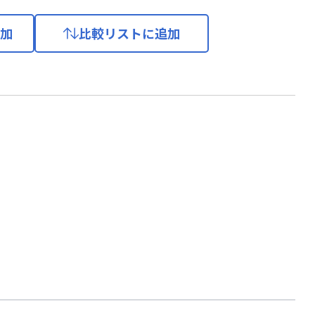
加
比較リストに追加