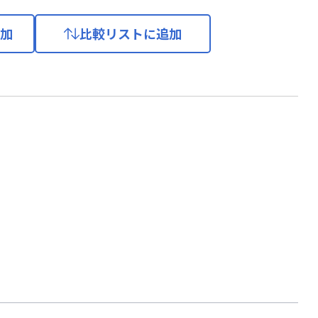
加
比較リストに追加