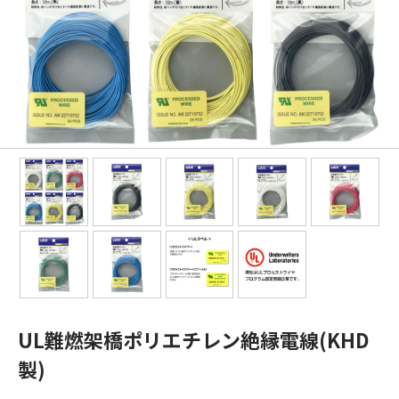
UL難燃架橋ポリエチレン絶縁電線(KHD
製)