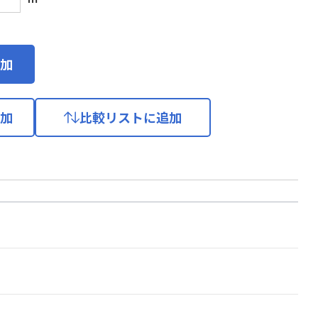
加
加
比較リストに追加