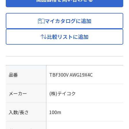
マイカタログに追加
比較リストに追加
品番
TBF300V AWG19X4C
メーカー
(株)テイコク
入数/長さ
100m