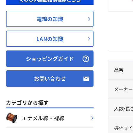
電線の知識
LANの知識
ショッピングガイド
品番
お問い合わせ
メーカー
カテゴリから探す
入数/長
エナメル線・裸線
導体サイ