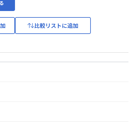
る
加
比較リストに追加