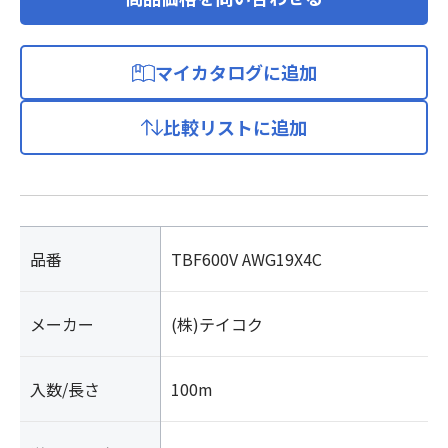
マイカタログに追加
比較リストに追加
品番
TBF600V AWG19X4C
メーカー
(株)テイコク
入数/長さ
100m