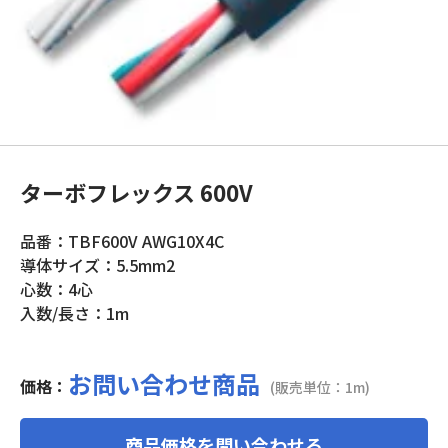
ターボフレックス 600V
品番：TBF600V AWG10X4C
導体サイズ：5.5mm2
心数：4心
入数/長さ：1m
お問い合わせ商品
価格：
(販売単位：1m)
商品価格を問い合わせる