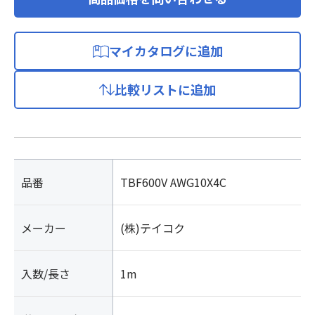
マイカタログに追加
比較リストに追加
品番
TBF600V AWG10X4C
メーカー
(株)テイコク
入数/長さ
1m