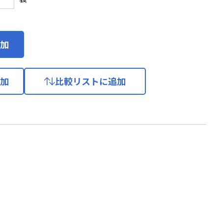
加
加
比較リストに追加