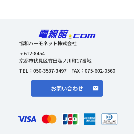
協和ハーモネット株式会社
〒612-8454
京都市伏見区竹田泓ノ川町17番地
TEL：
050-3537-3497
FAX：075-602-0560
お問い合わせ