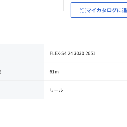
マイカタログに追
FLEX-S4 24 3030 2651
さ
61m
リール