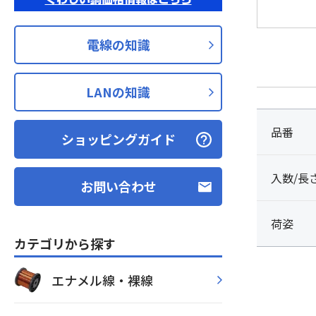
電線の知識
LANの知識
品番
ショッピングガイド
入数/長
お問い合わせ
荷姿
カテゴリから探す
エナメル線・裸線