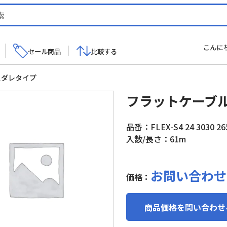
こんに
セール商品
比較する
スダレタイプ
フラットケーブ
品番：FLEX-S4 24 3030 26
入数/長さ：61m
お問い合わせ
価格：
商品価格を問い合わせ