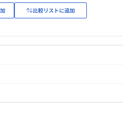
加
比較リストに追加