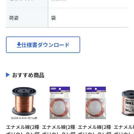
荷姿
袋
仕様書ダウンロード
おすすめ商品
エナメル線(2種
エナメル線(2種
エナメル線(2種
エナメル