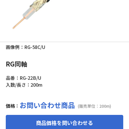
画像例：RG-58C/U
RG同軸
品番：RG-22B/U
入数/長さ：200m
お問い合わせ商品
価格：
(販売単位：200m)
商品価格を問い合わせる