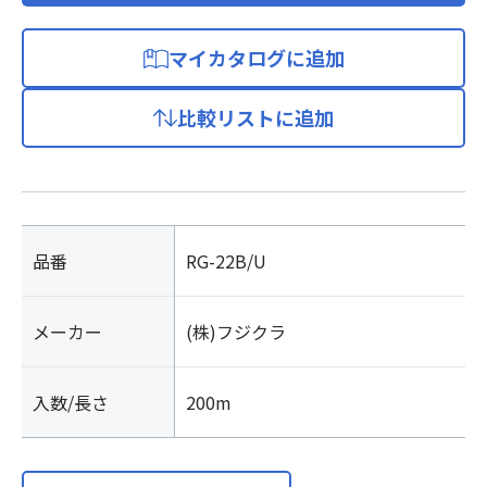
マイカタログに追加
比較リストに追加
品番
RG-22B/U
メーカー
(株)フジクラ
入数/長さ
200m