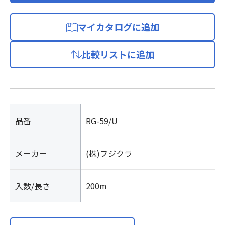
マイカタログに追加
比較リストに追加
品番
RG-59/U
メーカー
(株)フジクラ
入数/長さ
200m