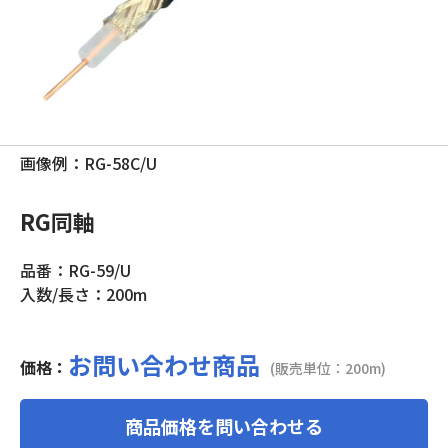
画像例：RG-58C/U
RG同軸
品番：RG-59/U
入数/長さ：200m
お問い合わせ商品
価格：
(販売単位：200m)
商品価格を問い合わせる