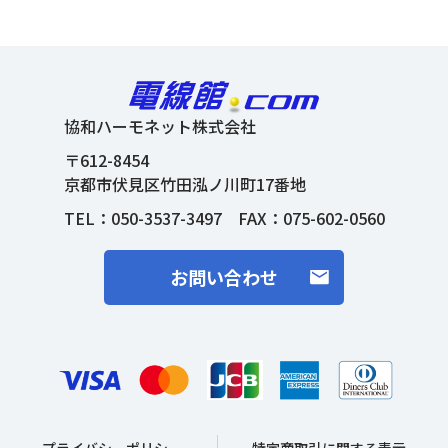
協和ハーモネット株式会社
〒612-8454
京都市伏見区竹田泓ノ川町17番地
TEL：
050-3537-3497
FAX：075-602-0560
お問い合わせ