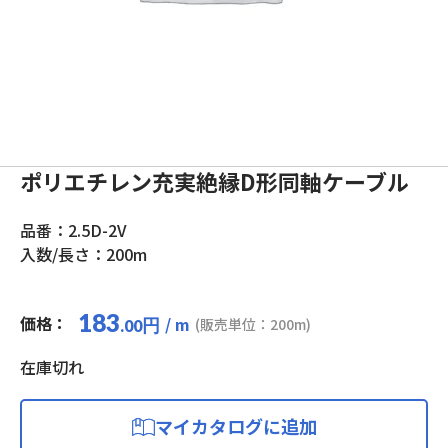
ポリエチレン充実絶縁D形同軸ケーブル
品番：2.5D-2V
入数/長さ：200m
183
価格：
/ m
円
(販売単位：200m)
.00
在庫切れ
マイカタログに追加