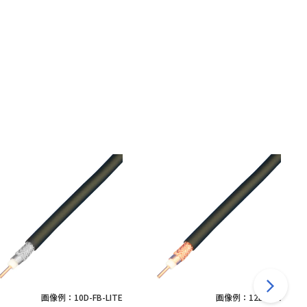
画像例：10D-FB-LITE
画像例：12D-SFA