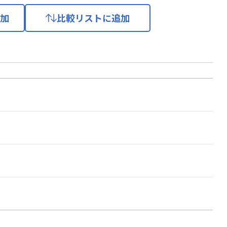
加
比較リストに追加