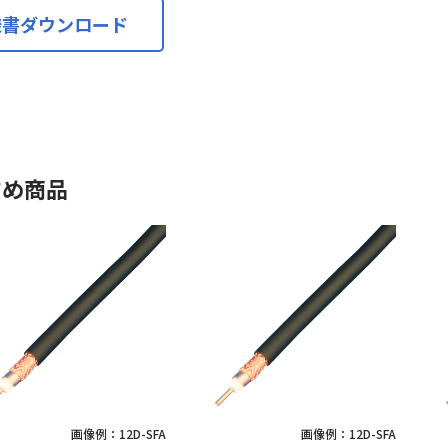
様書ダウンロード
すめ商品
画像例：12D-SFA
画像例：12D-SFA