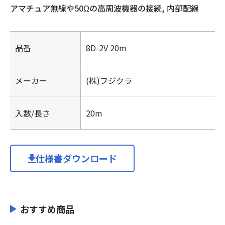
アマチュア無線や50Ωの高周波機器の接続, 内部配線
品番
8D-2V 20m
メーカー
(株)フジクラ
入数/長さ
20m
仕様書ダウンロード
おすすめ商品