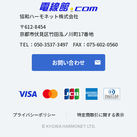
協和ハーモネット株式会社
〒612-8454
京都市伏見区竹田泓ノ川町17番地
TEL：
050-3537-3497
FAX：075-602-0560
お問い合わせ
プライバシーポリシー
特定商取引に関する表示
© KYOWA HARMONET LTD.