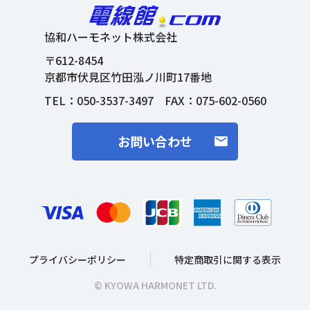
協和ハーモネット株式会社
〒612-8454
京都市伏見区竹田泓ノ川町17番地
TEL：
050-3537-3497
FAX：075-602-0560
お問い合わせ
プライバシーポリシー
特定商取引に関する表示
© KYOWA HARMONET LTD.