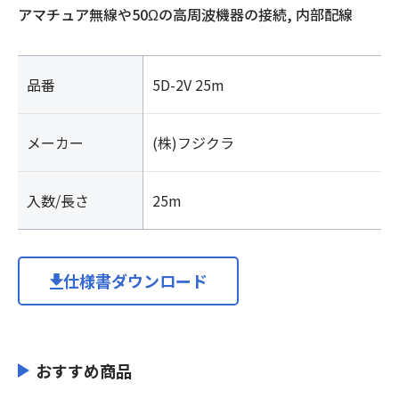
アマチュア無線や50Ωの高周波機器の接続, 内部配線
品番
5D-2V 25m
メーカー
(株)フジクラ
入数/長さ
25m
仕様書ダウンロード
おすすめ商品