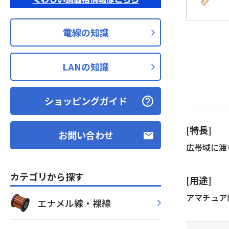
電線の知識
LANの知識
ショッピングガイド
[特長]
お問い合わせ
広帯域に渡
カテゴリから探す
[用途]
アマチュア
エナメル線・裸線