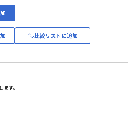
加
加
比較リストに追加
します。