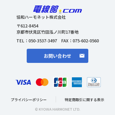
協和ハーモネット株式会社
〒612-8454
京都市伏見区竹田泓ノ川町17番地
TEL：
050-3537-3497
FAX：075-602-0560
お問い合わせ
プライバシーポリシー
特定商取引に関する表示
© KYOWA HARMONET LTD.