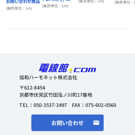
お問い合わせ商品
(販売単位：1m)
(販売単位：1
(販売単位：1m)
(販売単位：1m)
協和ハーモネット株式会社
〒612-8454
京都市伏見区竹田泓ノ川町17番地
TEL：
050-3537-3497
FAX：075-602-0560
お問い合わせ