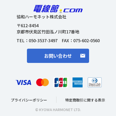
協和ハーモネット株式会社
〒612-8454
京都市伏見区竹田泓ノ川町17番地
TEL：
050-3537-3497
FAX：075-602-0560
お問い合わせ
プライバシーポリシー
特定商取引に関する表示
© KYOWA HARMONET LTD.