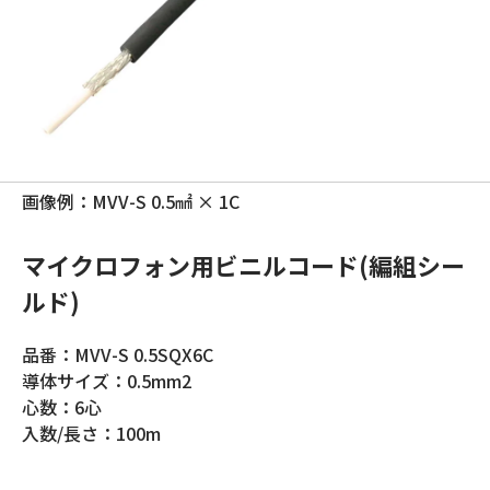
画像例：MVV-S 0.5㎟ × 1C
マイクロフォン用ビニルコード(編組シー
ルド)
品番：MVV-S 0.5SQX6C
導体サイズ：0.5mm2
心数：6心
入数/長さ：100m