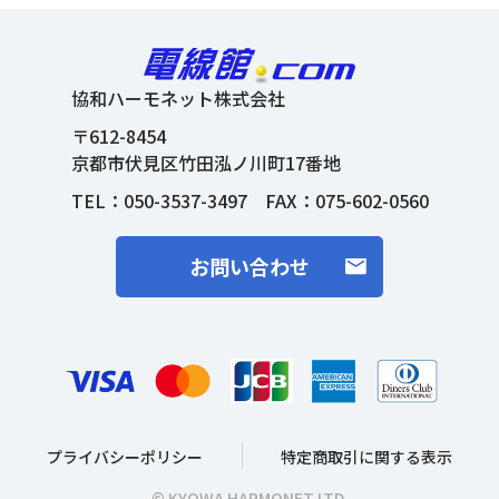
協和ハーモネット株式会社
〒612-8454
京都市伏見区竹田泓ノ川町17番地
TEL：
050-3537-3497
FAX：075-602-0560
お問い合わせ
プライバシーポリシー
特定商取引に関する表示
© KYOWA HARMONET LTD.