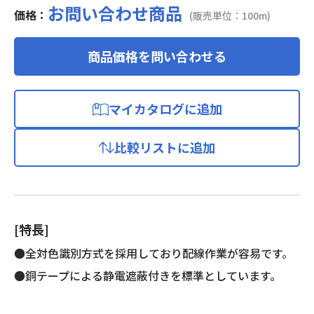
お問い合わせ商品
価格：
(販売単位：100m)
商品価格を問い合わせる
マイカタログに追加
比較リストに追加
[特長]
●全対色識別方式を採用しており配線作業が容易です。
●銅テープによる静電遮蔽付きを標準としています。