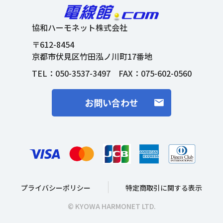
協和ハーモネット株式会社
〒612-8454
京都市伏見区竹田泓ノ川町17番地
TEL：
050-3537-3497
FAX：075-602-0560
お問い合わせ
プライバシーポリシー
特定商取引に関する表示
© KYOWA HARMONET LTD.