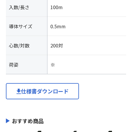
入数/長さ
100m
導体サイズ
0.5mm
心数/対数
200対
荷姿
※
仕様書ダウンロード
おすすめ商品