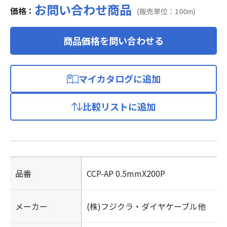
お問い合わせ商品
価格：
(販売単位：100m)
商品価格を問い合わせる
マイカタログに追加
比較リストに追加
品番
CCP-AP 0.5mmX200P
メーカー
(株)フジクラ・ダイヤケーブル他