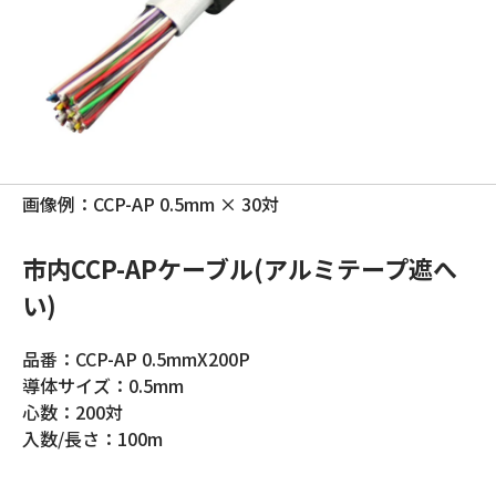
画像例：CCP-AP 0.5mm × 30対
市内CCP-APケーブル(アルミテープ遮へ
い)
品番：CCP-AP 0.5mmX200P
導体サイズ：0.5mm
心数：200対
入数/長さ：100m